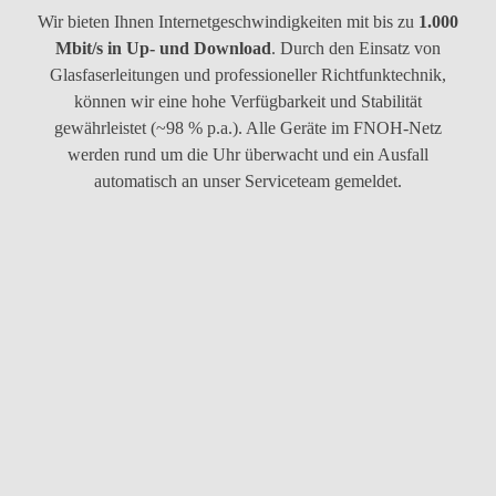
Wir bieten Ihnen Internetgeschwindigkeiten mit bis zu
1.000
Mbit/s in Up- und Download
. Durch den Einsatz von
Glasfaserleitungen und professioneller Richtfunktechnik,
können wir eine hohe Verfügbarkeit und Stabilität
gewährleistet (~98 % p.a.). Alle Geräte im FNOH-Netz
werden rund um die Uhr überwacht und ein Ausfall
automatisch an unser Serviceteam gemeldet.