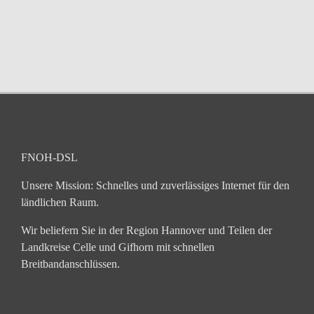
FNOH-DSL
Unsere Mission: Schnelles und zuverlässiges Internet für den
ländlichen Raum.
Wir beliefern Sie in der Region Hannover und Teilen der
Landkreise Celle und Gifhorn mit schnellen
Breitbandanschlüssen.