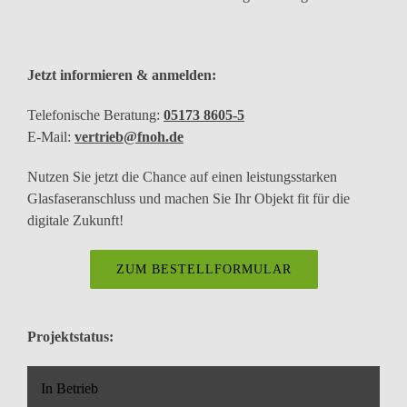
Jetzt informieren & anmelden:
Telefonische Beratung:
05173 8605-5
E-Mail:
vertrieb@fnoh.de
Nutzen Sie jetzt die Chance auf einen leistungsstarken
Glasfaseranschluss und machen Sie Ihr Objekt fit für die
digitale Zukunft!
ZUM BESTELLFORMULAR
Projektstatus:
In Betrieb