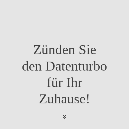
Zünden Sie
den Datenturbo
für Ihr
Zuhause!