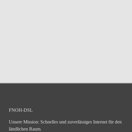
FNOH-DSL
Unsere Mission: Schnelles und zuverlässiges Internet für den
ländlichen Raum.