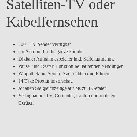
Satelliten-TV oder
Kabelfernsehen
200+ TV-Sender verfügbar
ein Account für die ganze Familie
Digitaler Aufnahmespeicher inkl. Serienaufnahme
Pause- und Restart-Funktion bei laufenden Sendungen
Waiputhek mit Serien, Nachrichten und Filmen
14 Tage Programmvorschau
schauen Sie gleichzeitige auf bis zu 4 Geräten
Verfügbar auf TV, Computer, Laptop und mobilen
Geräten