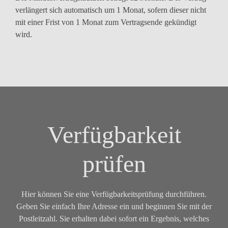
verlängert sich automatisch um 1 Monat, sofern dieser nicht
mit einer Frist von 1 Monat zum Vertragsende gekündigt
wird.
Verfügbarkeit
prüfen
Hier können Sie eine Verfügbarkeitsprüfung durchführen.
Geben Sie einfach Ihre Adresse ein und beginnen Sie mit der
Postleitzahl. Sie erhalten dabei sofort ein Ergebnis, welches