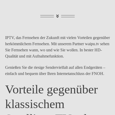
IPTV, das Fernsehen der Zukunft mit vielen Vorteilen gegenüber
herkömmlichem Fernsehen. Mit unserem Partner waipu.tv sehen
Sie Fernsehen wann, wo und wie Sie wollen. In bester HD-
Qualität und mit Aufnahmefunktion.
Genießen Sie die riesige Sendervielfalt auf allen Endgeräten –
einfach und bequem über Ihren Internetanschluss der FNOH.
Vorteile gegenüber
klassischem