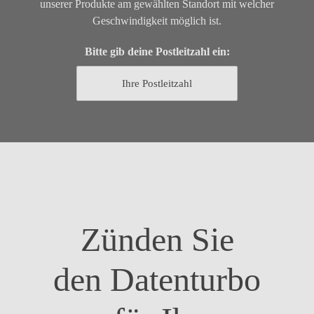
unserer Produkte am gewählten Standort mit welcher
Geschwindigkeit möglich ist.
Bitte gib deine Postleitzahl ein:
Zünden Sie
den Datenturbo