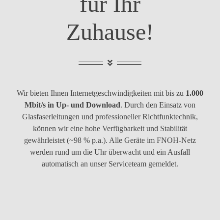
für Ihr
Zuhause!
Wir bieten Ihnen Internetgeschwindigkeiten mit bis zu
1.000
Mbit/s in Up- und Download
. Durch den Einsatz von
Glasfaserleitungen und professioneller Richtfunktechnik,
können wir eine hohe Verfügbarkeit und Stabilität
gewährleistet (~98 % p.a.). Alle Geräte im FNOH-Netz
werden rund um die Uhr überwacht und ein Ausfall
automatisch an unser Serviceteam gemeldet.